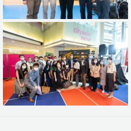
←
前一篇文章
后一篇文章
→