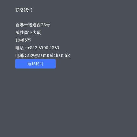
联络我们
香港干诺道西28号
威胜商业大厦
10楼6室
电话 : +852 3500 5335
电邮 :
sky@samuelchan.hk
电邮我们