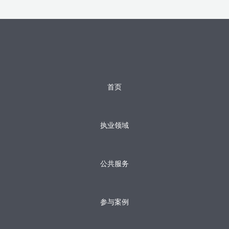
首页
执业领域
公共服务
参与案例