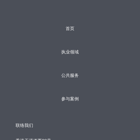
首页
执业领域
公共服务
参与案例
联络我们