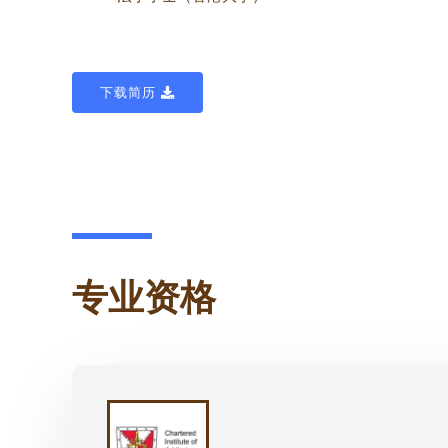
下载简历
专业资格