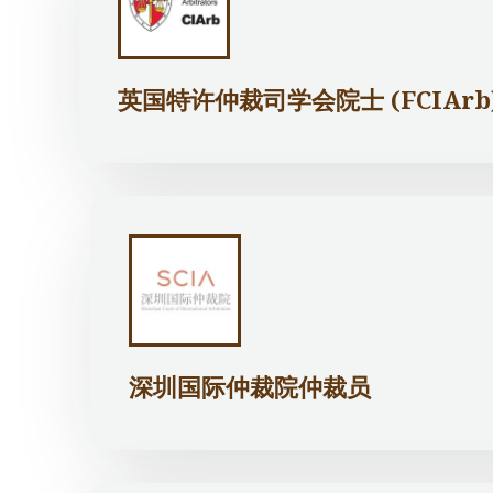
英国特许仲裁司学会院士 (FCIArb
深圳国际仲裁院仲裁员