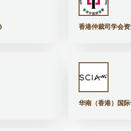
)
香港仲裁司学会资深会
华南（香港）国际