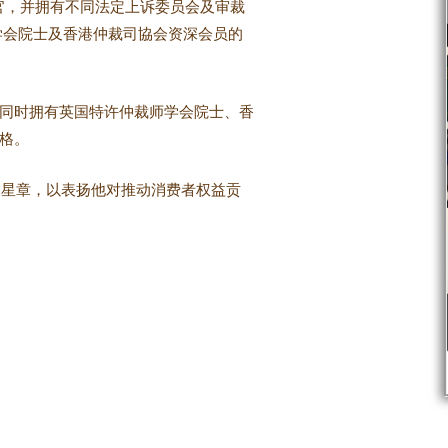
法官，并拥有不同法定上诉委员会及审裁
学会院士及香港仲裁司協会资深会员的
同时拥有英国特许仲裁师学会院士、香
格。
荆星章，以表扬他对推动消费者权益贡