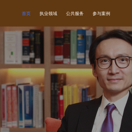
首页
执业领域
公共服务
参与案例