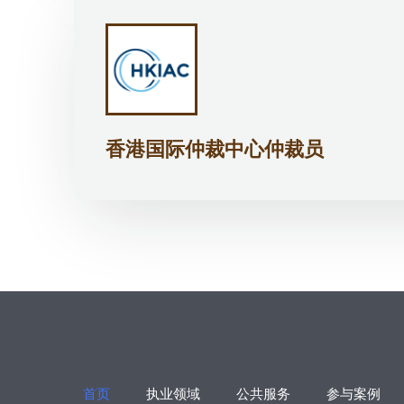
香港国际仲裁中心仲裁员
首页
执业领域
公共服务
参与案例