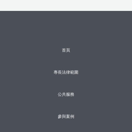
首頁
專長法律範圍
公共服務
參與案例