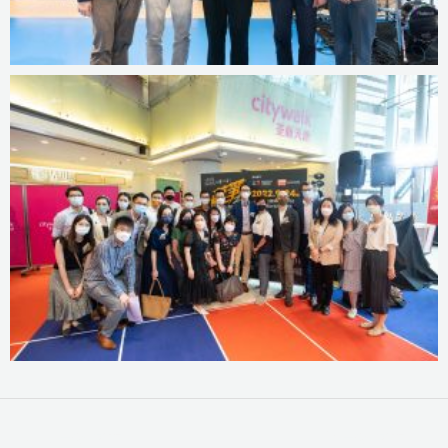
←
上一篇 文章
下一篇 文章
→