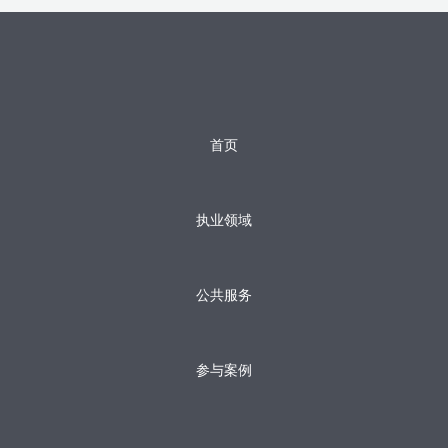
首页
执业领域
公共服务
参与案例