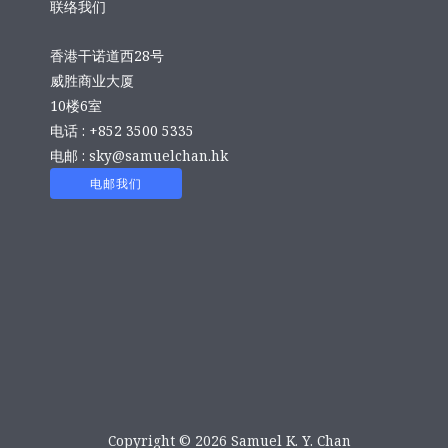
联络我们
香港干诺道西28号
威胜商业大厦
10楼6室
电话 : +852 3500 5335
电邮 :
sky@samuelchan.hk
电邮我们
Copyright © 2026 Samuel K. Y. Chan