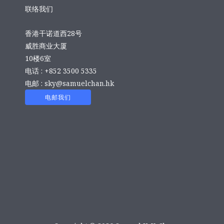
联络我们
香港干诺道西28号
威胜商业大厦
10楼6室
电话 : +852 3500 5335
电邮 :
sky@samuelchan.hk
电邮我们