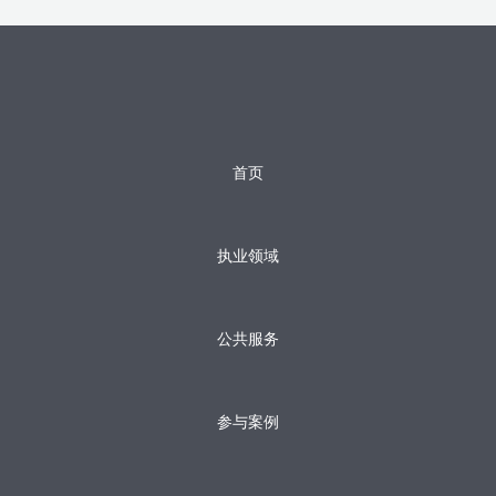
首页
执业领域
公共服务
参与案例