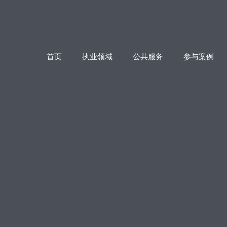
首页
执业领域
公共服务
参与案例