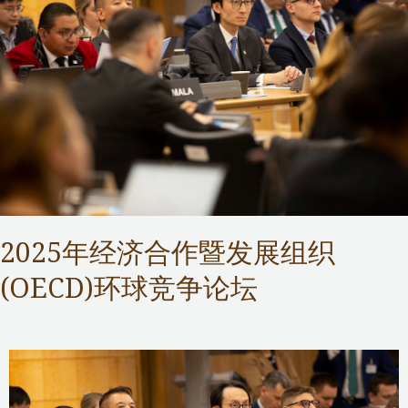
2025年经济合作暨发展组织
(OECD)环球竞争论坛
Competition Commission
,
Public Services
/ 作者：
Samuel Chan