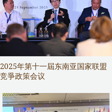
2025年第十一屆东南亚国家联盟
竞爭政策会议
Competition Commission
,
Public Services
/ 作者：
Samuel Chan