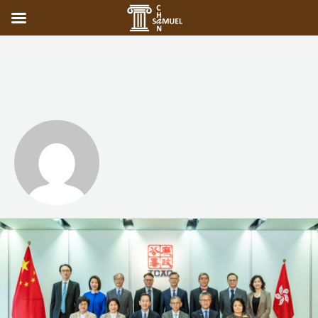
Samuel Chan