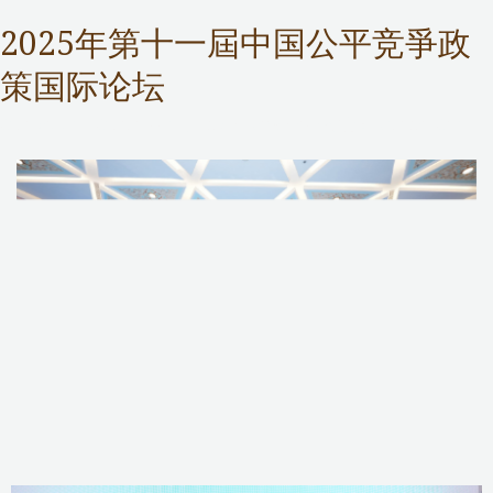
2025年第十一屆中国公平竞爭政
策国际论坛
Competition Commission
,
Public Services
/ 作者：
Samuel Chan