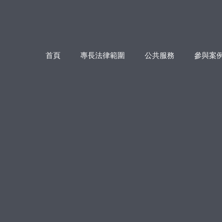
首頁
專長法律範圍
公共服務
參與案