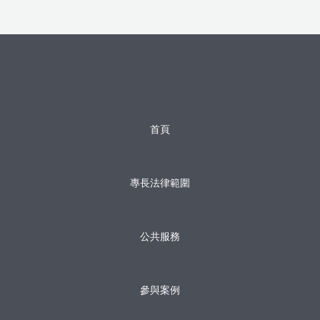
首頁
專長法律範圍
公共服務
參與案例