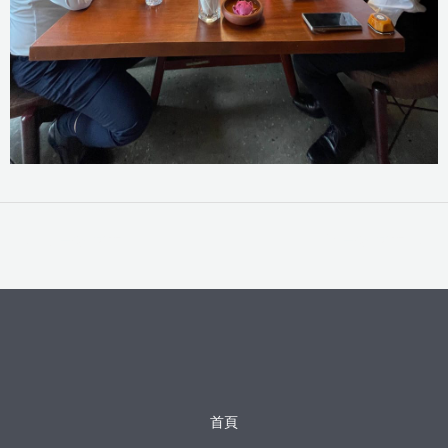
←
上一篇 文章
下一篇 文章
→
首頁